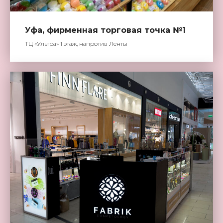
Уфа, фирменная торговая точка №1
ТЦ «Ультра» 1 этаж, напротив Ленты