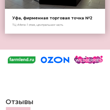
Уфа, фирменная торговая точка №2
ТЦ «Мега» 1 этаж, центральная часть
Отзывы