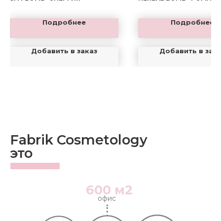
Подробнее
Подробнее
Добавить в заказ
Добавить в зак
Fabrik Cosmetology
это
600 м2
офис