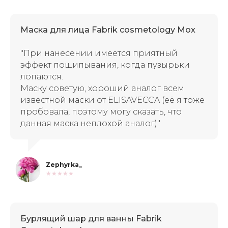
Маска для лица Fabrik cosmetology Mox
"При нанесении имеется приятный
эффект пощипывания, когда пузырьки
лопаются.
Маску советую, хороший аналог всем
известной маски от ELISAVECCA (её я тоже
пробовала, поэтому могу сказать, что
данная маска неплохой аналог)"
Zephyrka_
★★★★★
Бурлящий шар для ванны Fabrik