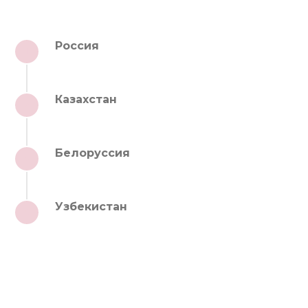
Россия
1
Казахстан
2
Белоруссия
3
Узбекистан
4