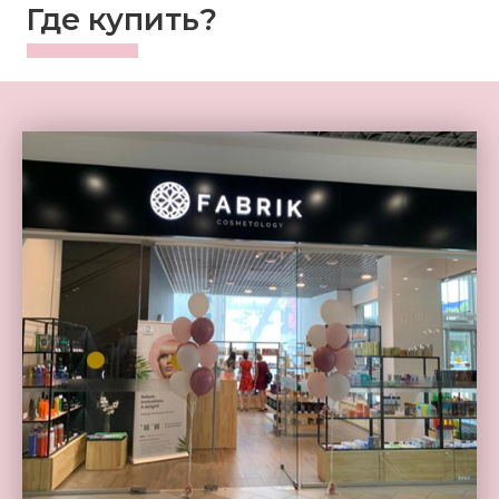
Где купить?