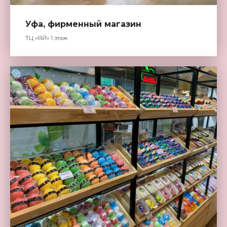
Уфа, фирменный магазин
ТЦ «ЯЙ» 1 этаж