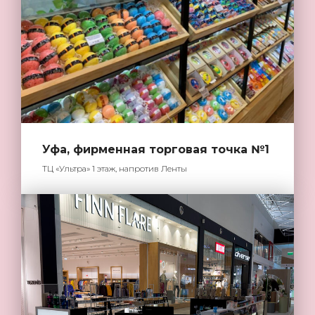
Уфа, фирменная торговая точка №1
ТЦ «Ультра» 1 этаж, напротив Ленты