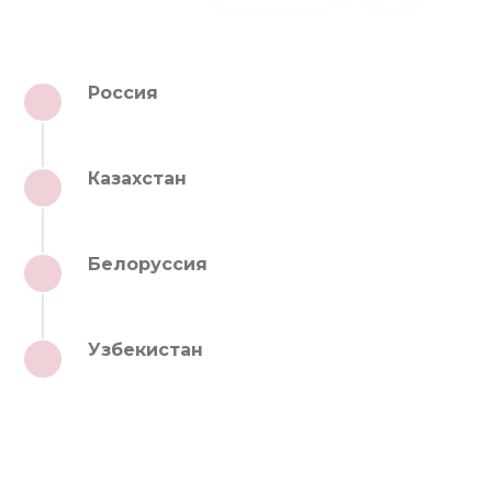
Россия
1
Казахстан
2
Белоруссия
3
Узбекистан
4