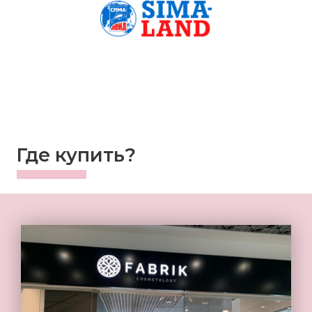
Где купить?