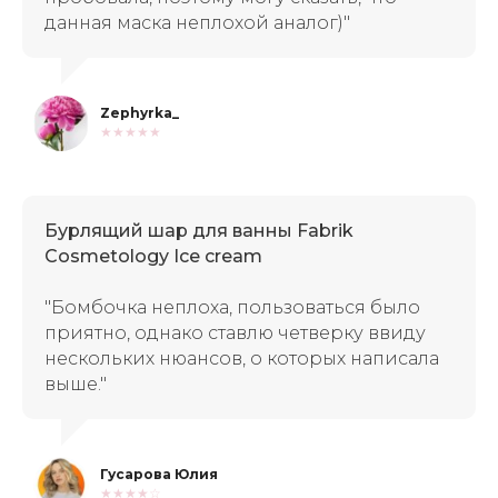
данная маска неплохой аналог)"
Zephyrka_
★★★★★
Бурлящий шар для ванны Fabrik
Cosmetology Ice cream
"Бомбочка неплоха, пользоваться было
приятно, однако ставлю четверку ввиду
нескольких нюансов, о которых написала
выше."
Гусарова Юлия
★★★★☆