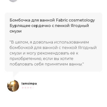
Бомбочка для ванной Fabric cosmetology
Бурлящее сердечко с пенкой Ягодный
смузи
"В целом, я довольна использованием
бомбочкой для ванной с пенкой Ягодный
смузи и могу рекомендовать её к
приобретению, если вы хотите
побаловать себя принятием ванны."
Iamsimpa
★★★★☆