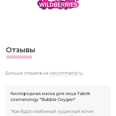
Отзывы
Больше отзывов на
irecommend.ru
Кислородная маска для лица Fabrik
cosmetology "Bubble Oxygen"
"Как будто любимый пушистый котик