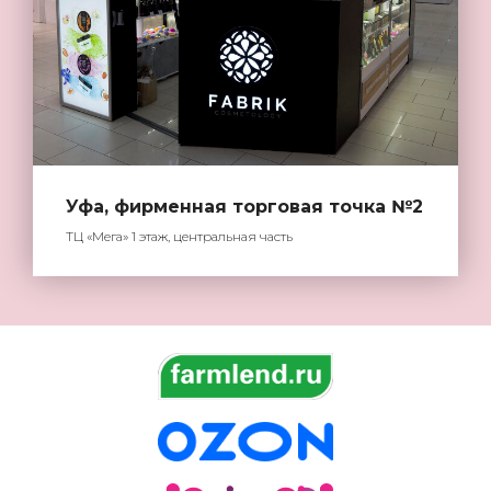
Уфа, фирменная торговая точка №2
ТЦ «Мега» 1 этаж, центральная часть