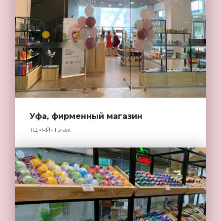
Уфа, фирменный магазин
ТЦ «ЯЙ» 1 этаж