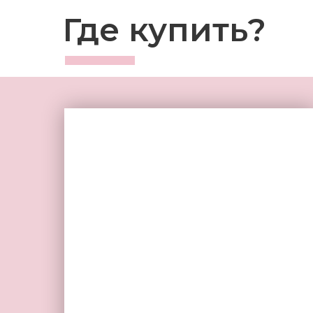
Где купить?