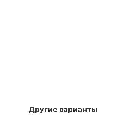
Другие варианты