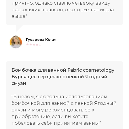
приятно, однако ставлю четверку ввиду
нескольких нюансов, о которых написала
выше."
Гусарова Юлия
★★★★☆
Бомбочка для ванной Fabric cosmetology
Бурлящее сердечко с пенкой Ягодный
смузи
"В целом, я довольна использованием
бомбочкой для ванной с пенкой Ягодный
смузи и могу рекомендовать её к
приобретению, если вы хотите
побаловать себя принятием ванны."