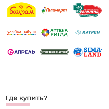
Где купить?