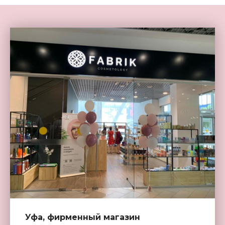
Уфа, фирменный магазин