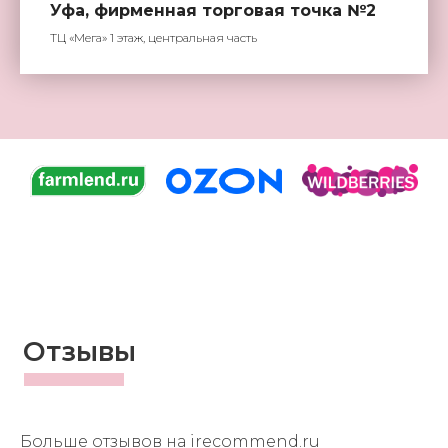
Уфа, фирменная торговая точка №2
ТЦ «Мега» 1 этаж, центральная часть
Отзывы
Больше отзывов на
irecommend.ru