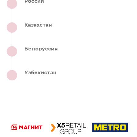
Россия
1
Казахстан
2
Белоруссия
3
Узбекистан
4