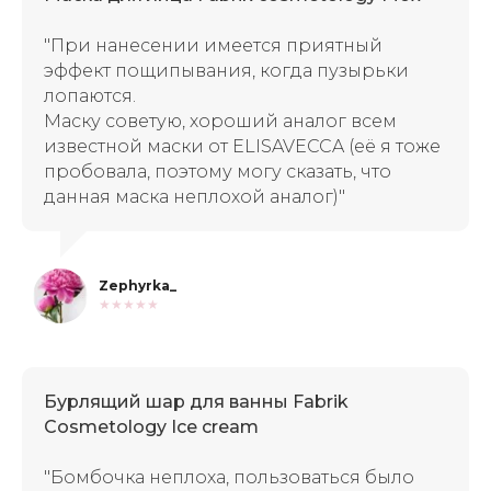
"При нанесении имеется приятный
эффект пощипывания, когда пузырьки
лопаются.
Маску советую, хороший аналог всем
известной маски от ELISAVECCA (её я тоже
пробовала, поэтому могу сказать, что
данная маска неплохой аналог)"
Zephyrka_
★★★★★
Бурлящий шар для ванны Fabrik
Cosmetology Ice cream
"Бомбочка неплоха, пользоваться было