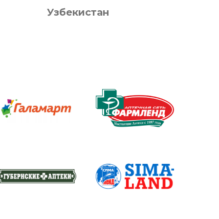
Узбекистан