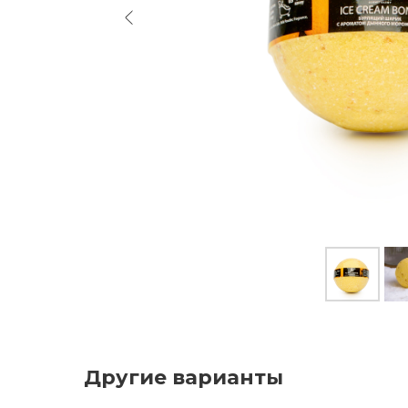
Другие варианты