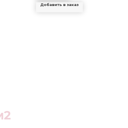
Добавить в заказ
м2