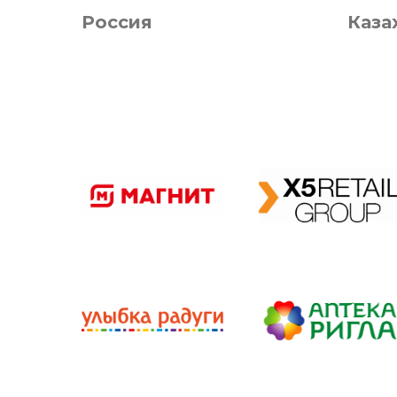
Россия
Каза