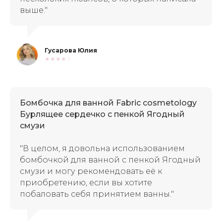
выше."
Гусарова Юлия
★★★★☆
Бомбочка для ванной Fabric cosmetology
Бурлящее сердечко с пенкой Ягодный
смузи
"В целом, я довольна использованием
бомбочкой для ванной с пенкой Ягодный
смузи и могу рекомендовать её к
приобретению, если вы хотите
побаловать себя принятием ванны."