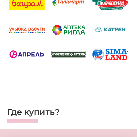
Где купить?