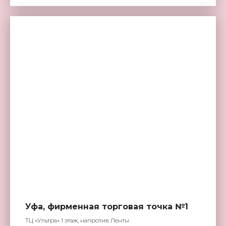
Уфа, фирменная торговая точка №1
ТЦ «Ультра» 1 этаж, напротив Ленты