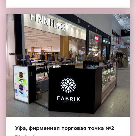
Уфа, фирменная торговая точка №2