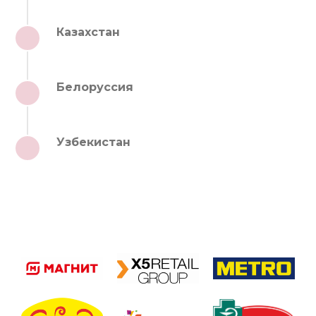
Казахстан
2
Белоруссия
3
Узбекистан
4