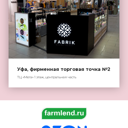
Уфа, фирменная торговая точка №2
ТЦ «Мега» 1 этаж, центральная часть