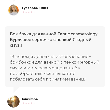
Гусарова Юлия
★★★★☆
Бомбочка для ванной Fabric cosmetology
Бурлящее сердечко с пенкой Ягодный
смузи
"В целом, я довольна использованием
бомбочкой для ванной с пенкой Ягодный
смузи и могу рекомендовать её к
приобретению, если вы хотите
побаловать себя принятием ванны."
Iamsimpa
★★★★☆