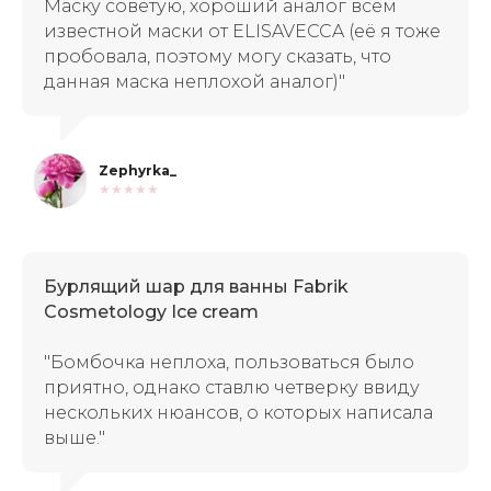
Маску советую, хороший аналог всем
известной маски от ELISAVECCA (её я тоже
пробовала, поэтому могу сказать, что
данная маска неплохой аналог)"
Zephyrka_
★★★★★
Бурлящий шар для ванны Fabrik
Cosmetology Ice cream
"Бомбочка неплоха, пользоваться было
приятно, однако ставлю четверку ввиду
нескольких нюансов, о которых написала
выше."