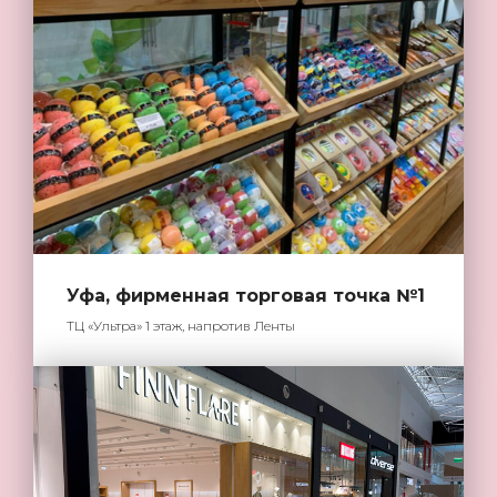
Уфа, фирменная торговая точка №1
ТЦ «Ультра» 1 этаж, напротив Ленты