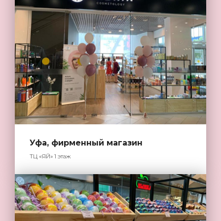
Уфа, фирменный магазин
ТЦ «ЯЙ» 1 этаж