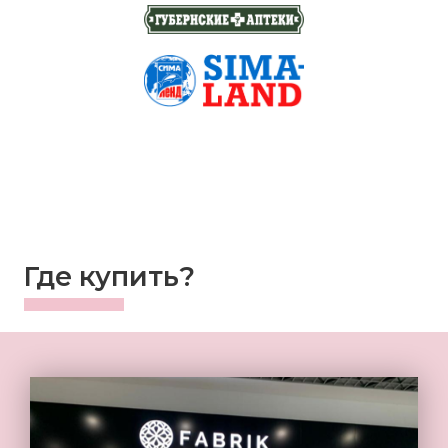
Где купить?