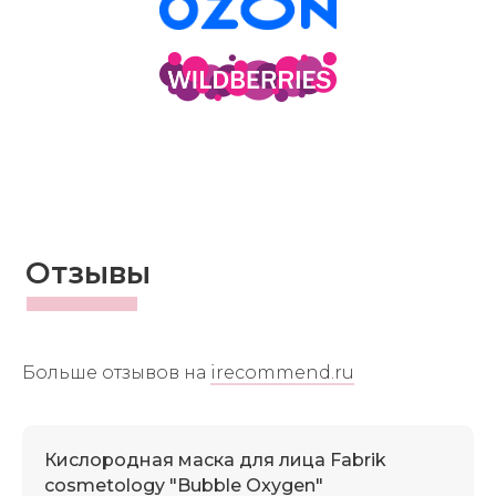
Отзывы
Больше отзывов на
irecommend.ru
Кислородная маска для лица Fabrik
cosmetology "Bubble Oxygen"