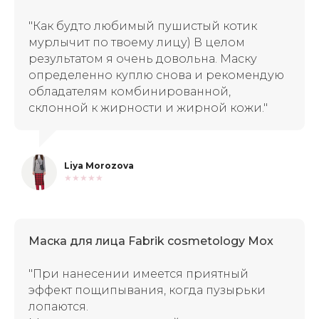
"Как будто любимый пушистый котик
мурлычит по твоему лицу)
В целом
результатом я очень довольна. Маску
определенно куплю снова и рекомендую
обладателям комбинированной,
склонной к жирности и жирной кожи."
Liya Morozova
★★★★★
Маска для лица Fabrik cosmetology Mox
"При нанесении имеется приятный
эффект пощипывания, когда пузырьки
лопаются.