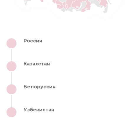
Россия
1
Казахстан
2
Белоруссия
3
Узбекистан
4