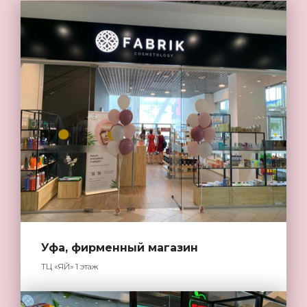
Уфа, фирменный магазин
ТЦ «ЯЙ» 1 этаж