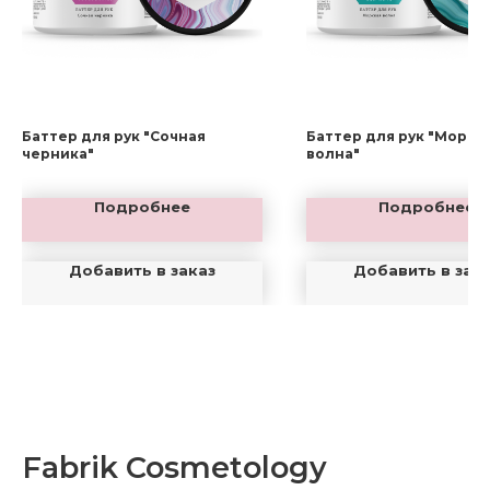
Баттер для рук "Сочная
Баттер для рук "Морск
черника"
волна"
Подробнее
Подробнее
Добавить в заказ
Добавить в зак
Fabrik Cosmetology