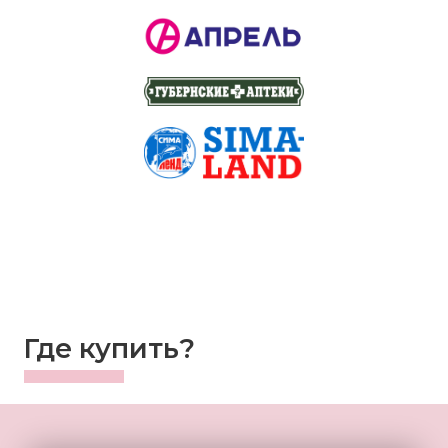
Где купить?