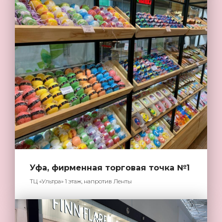
Уфа, фирменная торговая точка №1
ТЦ «Ультра» 1 этаж, напротив Ленты