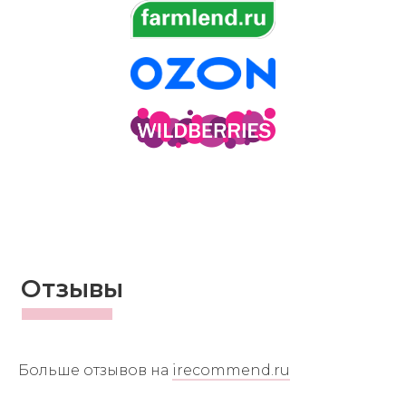
Отзывы
Больше отзывов на
irecommend.ru