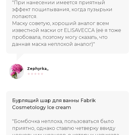
"При нанесении имеется приятный
эффект пощипывания, когда пузырьки
лопаются.
Маску советую, хороший аналог всем
известной маски от ELISAVECCA (её я тоже
пробовала, поэтому могу сказать, что
данная маска неплохой аналог)"
Zephyrka_
★★★★★
Бурлящий шар для ванны Fabrik
Cosmetology Ice cream
"Бомбочка неплоха, пользоваться было
приятно, однако ставлю четверку ввиду