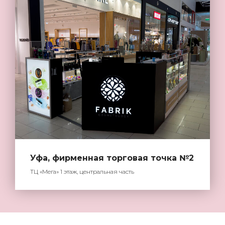
Уфа, фирменная торговая точка №2
ТЦ «Мега» 1 этаж, центральная часть