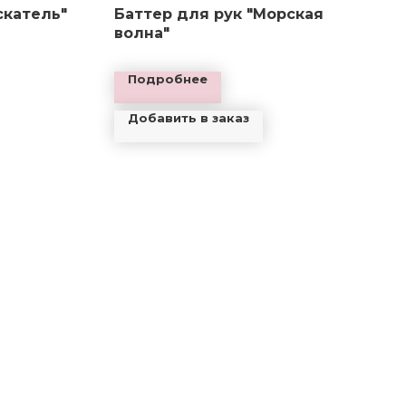
скатель"
Баттер для рук "Морская
волна"
Подробнее
Добавить в заказ