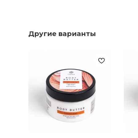
Другие варианты