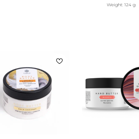
Weight: 124 g