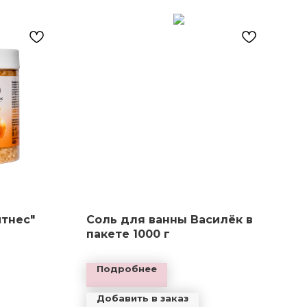
тнес"
Соль для ванны Василёк в
пакете 1000 г
Подробнее
Добавить в заказ