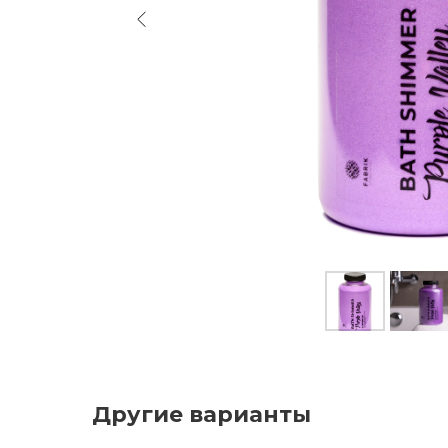
Другие варианты