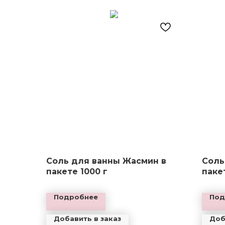
Соль для ванны Жасмин в
Соль
пакете 1000 г
паке
Подробнее
Под
Добавить в заказ
Доб