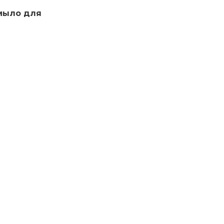
мыло для