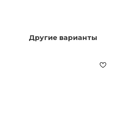
Другие варианты