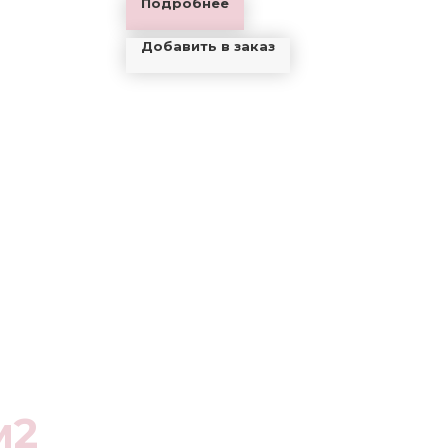
Подробнее
Добавить в заказ
м2