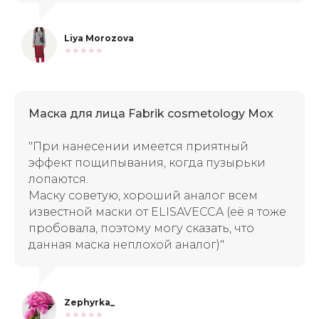
Liya Morozova
★★★★★
Маска для лица Fabrik cosmetology Mox
"При нанесении имеется приятный
эффект пощипывания, когда пузырьки
лопаются.
Маску советую, хороший аналог всем
известной маски от ELISAVECCA (её я тоже
пробовала, поэтому могу сказать, что
данная маска неплохой аналог)"
Zephyrka_
★★★★★