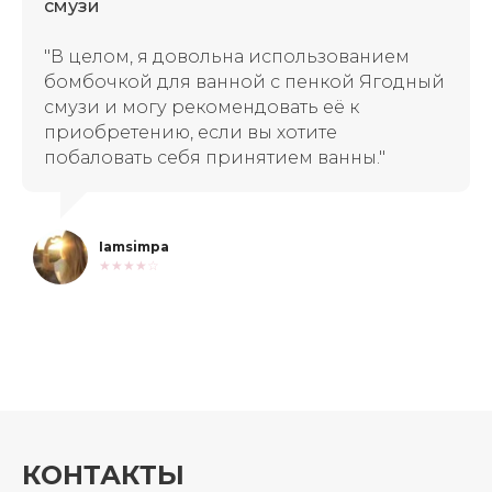
смузи
"В целом, я довольна использованием
бомбочкой для ванной с пенкой Ягодный
смузи и могу рекомендовать её к
приобретению, если вы хотите
побаловать себя принятием ванны."
Iamsimpa
★★★★☆
КОНТАКТЫ