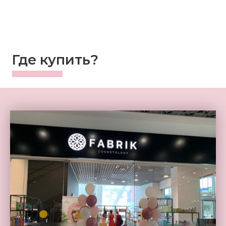
Где купить?