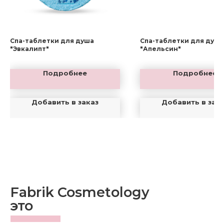
Спа-таблетки для душа
Спа-таблетки для душа
"Эвкалипт"
"Апельсин"
Подробнее
Подробнее
Добавить в заказ
Добавить в зак
Fabrik Cosmetology
это