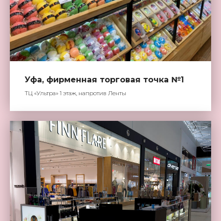
Уфа, фирменная торговая точка №1
ТЦ «Ультра» 1 этаж, напротив Ленты