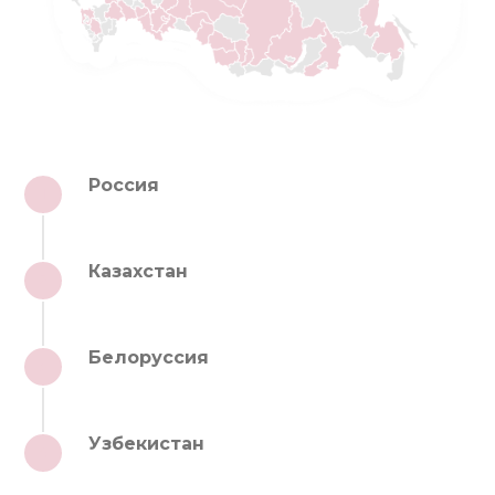
Россия
1
Казахстан
2
Белоруссия
3
Узбекистан
4