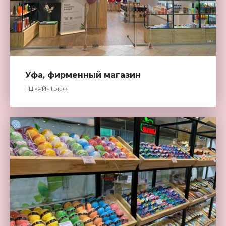
Уфа, фирменный магазин
ТЦ «ЯЙ» 1 этаж