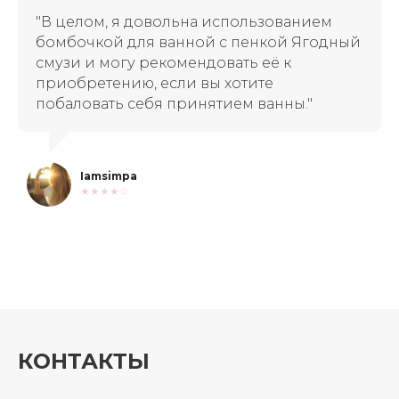
"В целом, я довольна использованием
бомбочкой для ванной с пенкой Ягодный
смузи и могу рекомендовать её к
приобретению, если вы хотите
побаловать себя принятием ванны."
Iamsimpa
★★★★☆
КОНТАКТЫ