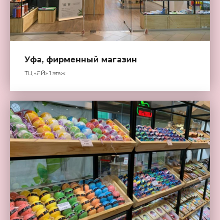
Уфа, фирменный магазин
ТЦ «ЯЙ» 1 этаж