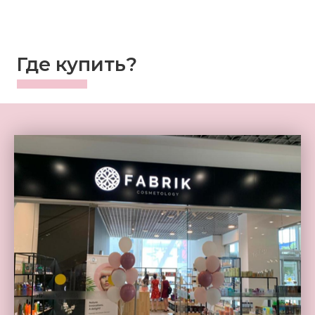
Где купить?