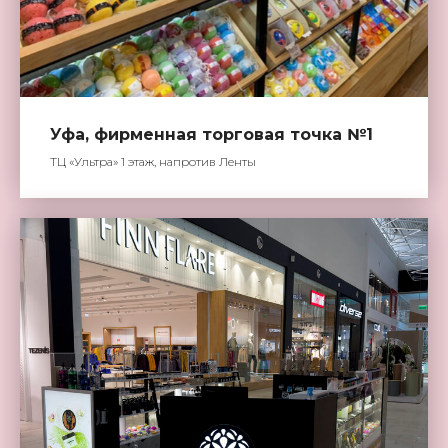
Уфа, фирменная торговая точка №1
ТЦ «Ультра» 1 этаж, напротив Ленты