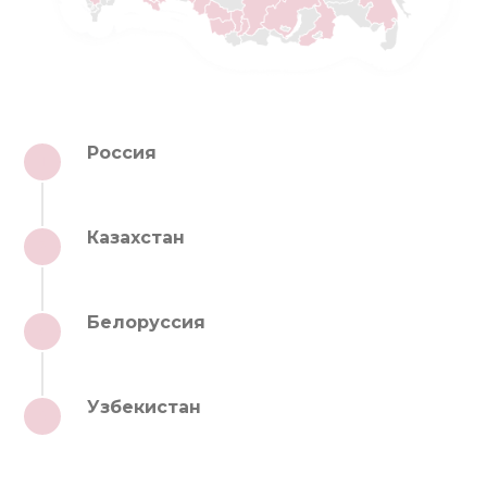
Россия
1
Казахстан
2
Белоруссия
3
Узбекистан
4