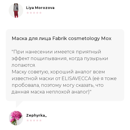
Liya Morozova
★★★★★
Маска для лица Fabrik cosmetology Mox
"При нанесении имеется приятный
эффект пощипывания, когда пузырьки
лопаются.
Маску советую, хороший аналог всем
известной маски от ELISAVECCA (её я тоже
пробовала, поэтому могу сказать, что
данная маска неплохой аналог)"
Zephyrka_
★★★★★