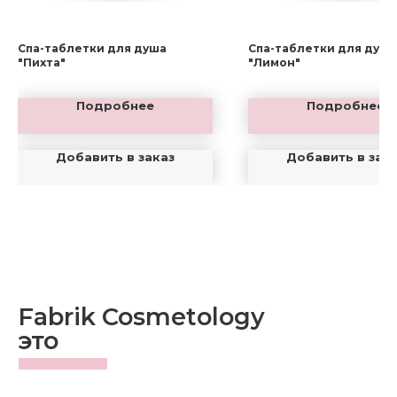
Спа-таблетки для душа
Спа-таблетки для душа
"Пихта"
"Лимон"
Подробнее
Подробнее
Добавить в заказ
Добавить в зак
Fabrik Cosmetology
это