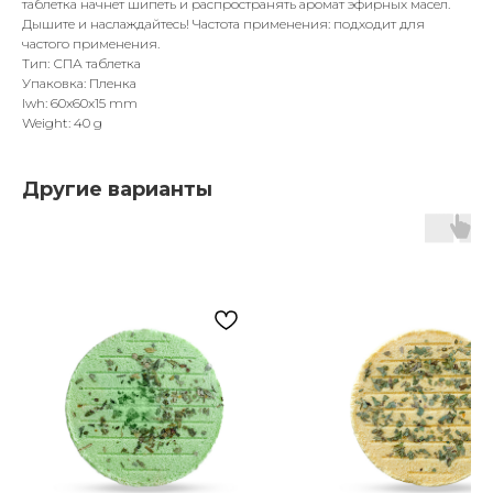
таблетка начнет шипеть и распространять аромат эфирных масел.
Дышите и наслаждайтесь! Частота применения: подходит для
частого применения.
Тип: СПА таблетка
Упаковка: Пленка
lwh: 60x60x15 mm
Weight: 40 g
Другие варианты