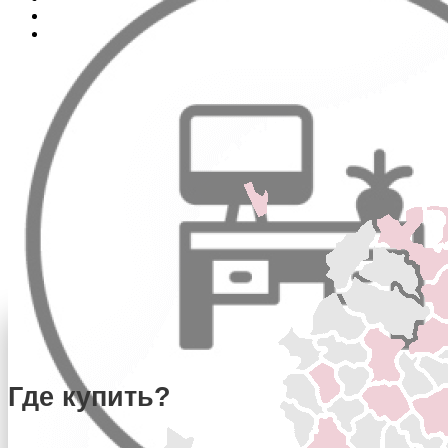
Где купить?