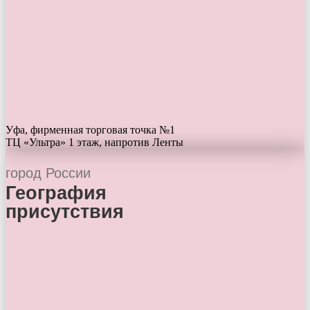
91
Уфа, фирменная торговая точка №1
ТЦ «Ультра» 1 этаж, напротив Ленты
город России
География
присутствия