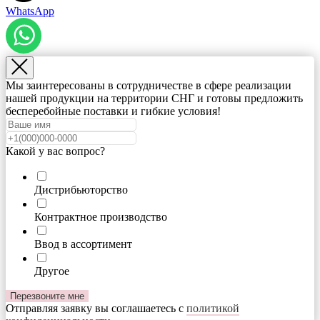
WhatsApp
Мы заинтересованы в сотрудничестве в сфере реализации
нашей продукции на территории СНГ и готовы предложить
бесперебойные поставки и гибкие условия!
Какой у вас вопрос?
Дистрибьюторство
Контрактное производство
Ввод в ассортимент
Другое
Перезвоните мне
Отправляя заявку вы соглашаетесь с
политикой