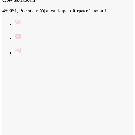
450051, Россия, г. Уфа, ул. Бирский тракт 1, корп.1