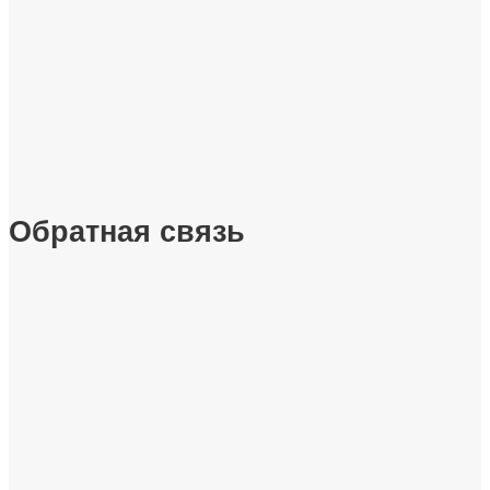
Обратная связь