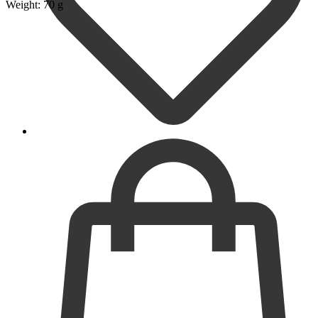
Weight: 70 g