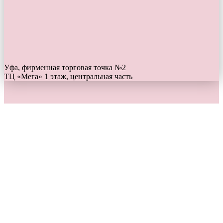
Уфа, фирменная торговая точка №2
ТЦ «Мега» 1 этаж, центральная часть