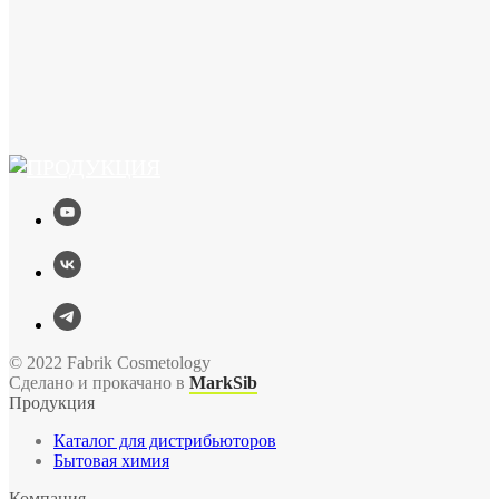
© 2022 Fabrik Cosmetology
Сделано и прокачано в
MarkSib
Продукция
Каталог для дистрибьюторов
Бытовая химия
Компания