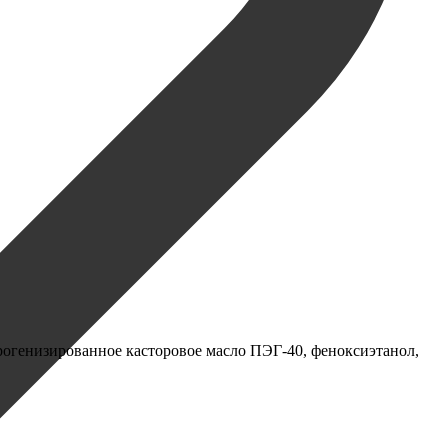
идрогенизированное касторовое масло ПЭГ-40, феноксиэтанол,