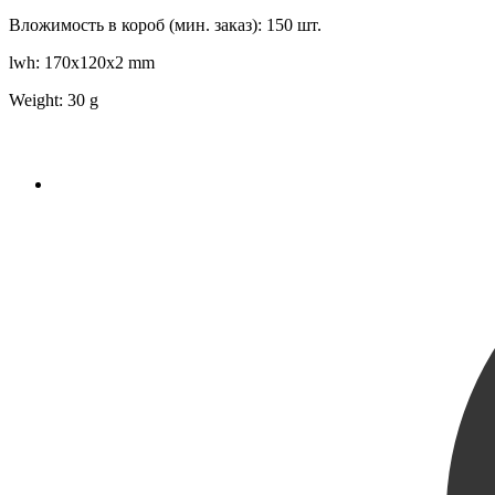
Вложимость в короб (мин. заказ): 150 шт.
lwh: 170x120x2 mm
Weight: 30 g