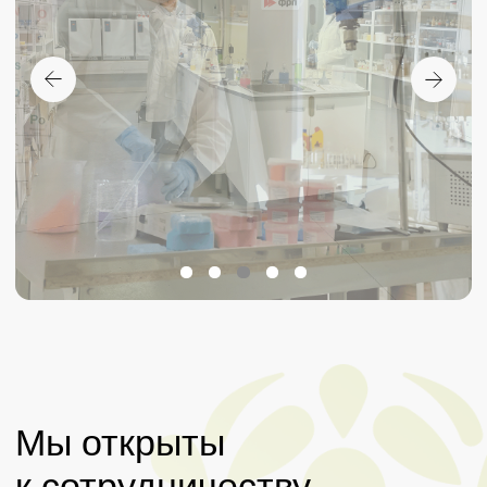
Новости