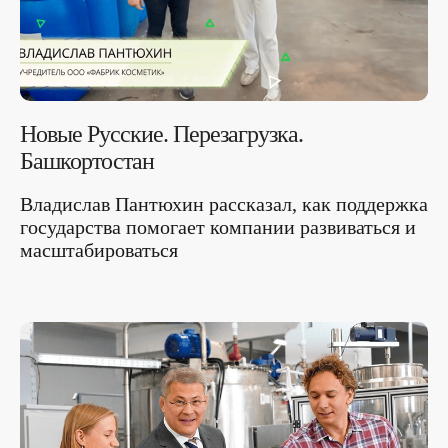
Новые Русские. Перезагрузка.
Башкортостан
Владислав Пантюхин рассказал, как поддержка
государства помогает компании развиваться и
масштабироваться