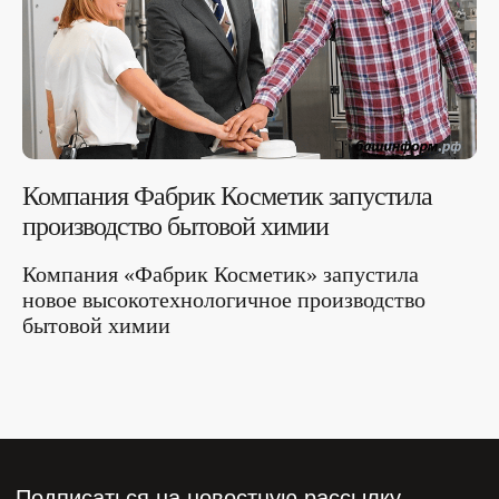
Компания Фабрик Косметик запустила
производство бытовой химии
Компания «Фабрик Косметик» запустила
новое высокотехнологичное производство
бытовой химии